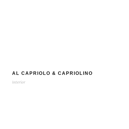
AL CAPRIOLO & CAPRIOLINO
interior