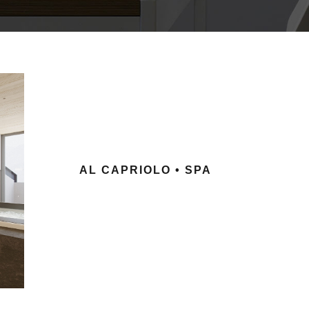
AL CAPRIOLO • SPA