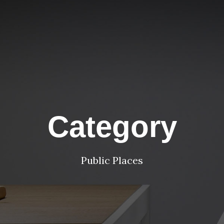
Category
Public Places