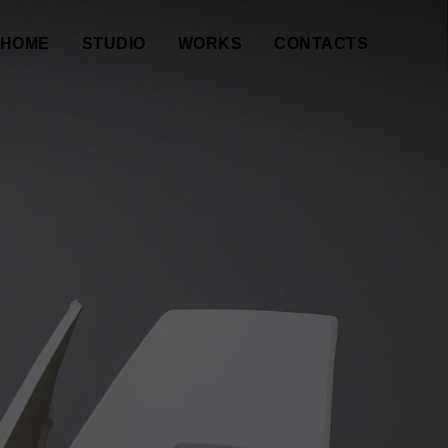
HOME
STUDIO
WORKS
CONTACTS