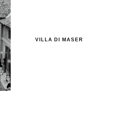
VILLA DI MASER