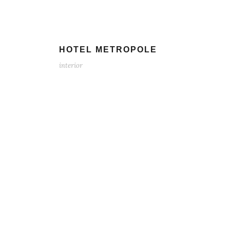
HOTEL METROPOLE
interior