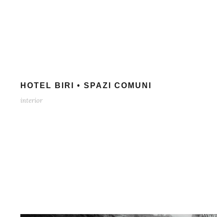
HOTEL BIRI • SPAZI COMUNI
interior