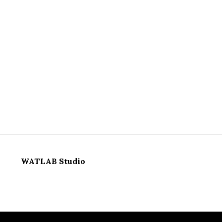
WATLAB Studio