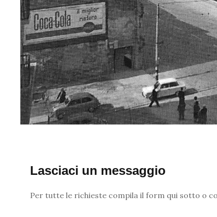
Lasciaci un messaggio
Per tutte le richieste compila il form qui sotto o c