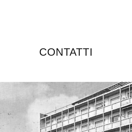
CONTATTI