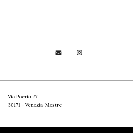
Via Poerio 27
30171 – Venezia-Mestre