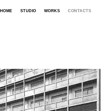
HOME
STUDIO
WORKS
CONTACTS