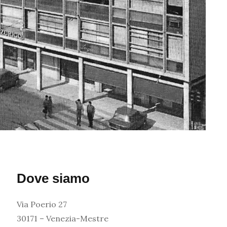
Dove siamo
Via Poerio 27
30171 – Venezia-Mestre