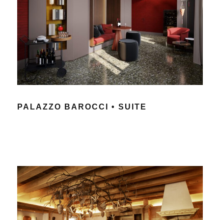
PALAZZO BAROCCI • SUITE