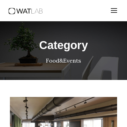
Category
Food&Events