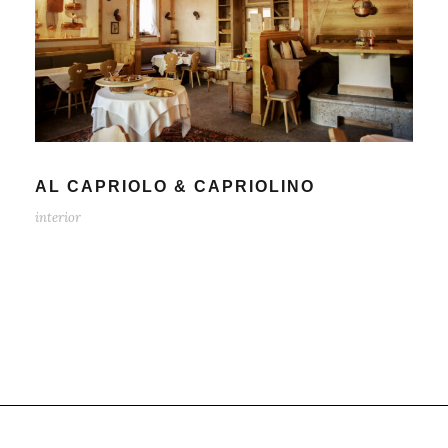
AL CAPRIOLO & CAPRIOLINO
interior