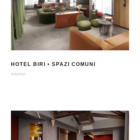
HOTEL BIRI • SPAZI COMUNI
interior