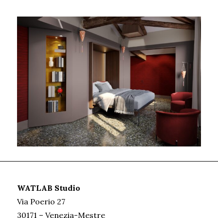
WATLAB Studio
Via Poerio 27
30171 – Venezia-Mestre