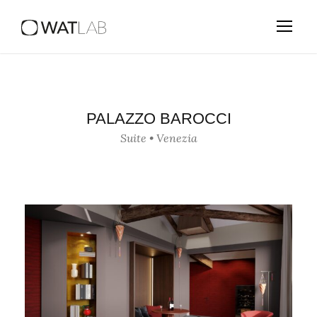
PALAZZO BAROCCI
Suite • Venezia