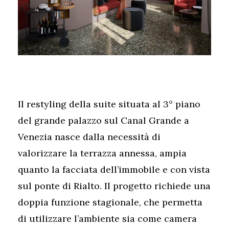
Il restyling della suite situata al 3° piano
del grande palazzo sul Canal Grande a
Venezia nasce dalla necessità di
valorizzare la terrazza annessa, ampia
quanto la facciata dell’immobile e con vista
sul ponte di Rialto. Il progetto richiede una
doppia funzione stagionale, che permetta
di utilizzare l’ambiente sia come camera