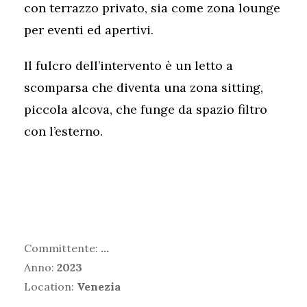
con terrazzo privato, sia come zona lounge
per eventi ed apertivi.
Il fulcro dell’intervento è un letto a
scomparsa che diventa una zona sitting,
piccola alcova, che funge da spazio filtro
con l’esterno.
Committente:
…
Anno:
2023
Location:
Venezia