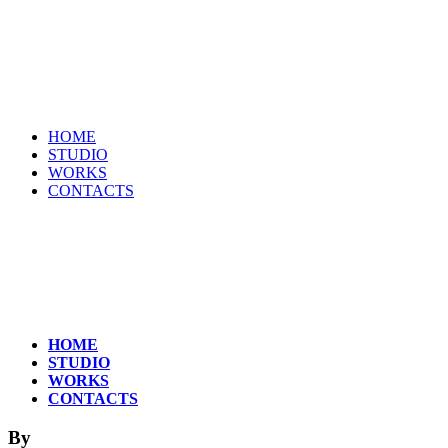
HOME
STUDIO
WORKS
CONTACTS
HOME
STUDIO
WORKS
CONTACTS
By