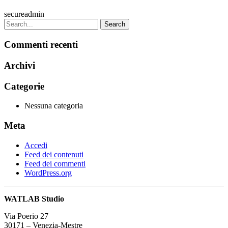
secureadmin
Commenti recenti
Archivi
Categorie
Nessuna categoria
Meta
Accedi
Feed dei contenuti
Feed dei commenti
WordPress.org
WATLAB Studio
Via Poerio 27
30171 – Venezia-Mestre